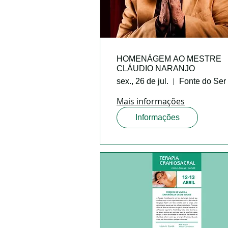
HOMENÁGEM AO MESTRE
CLÁUDIO NARANJO
sex., 26 de jul.
Fonte do Ser
Mais informações
Informações