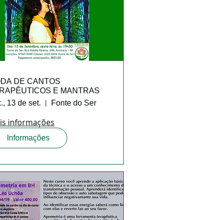
DA DE CANTOS
RAPÊUTICOS E MANTRAS
., 13 de set.
Fonte do Ser
is informações
Informações