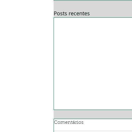
Posts recentes
Comentários