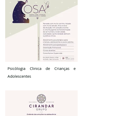
Psicólogia Clinica de Crianças e
Adolescentes