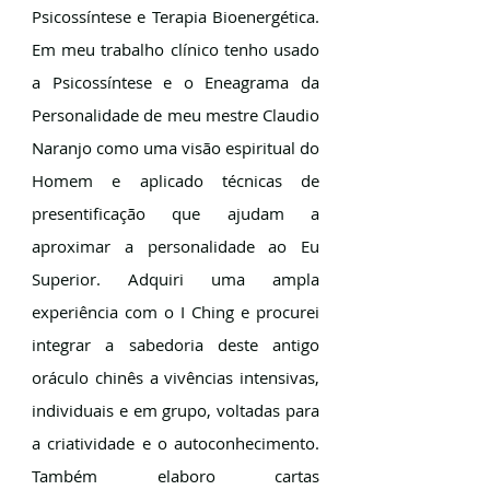
Psicossíntese e Terapia Bioenergética.
Em meu trabalho clínico tenho usado
a Psicossíntese e o Eneagrama da
Personalidade de meu mestre Claudio
Naranjo como uma visão espiritual do
Homem e aplicado técnicas de
presentificação que ajudam a
aproximar a personalidade ao Eu
Superior. Adquiri uma ampla
experiência com o I Ching e procurei
integrar a sabedoria deste antigo
oráculo chinês a vivências intensivas,
individuais e em grupo, voltadas para
a criatividade e o autoconhecimento.
Também elaboro cartas