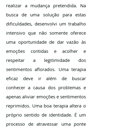
realizar a mudança pretendida. Na
busca de uma solução para estas
dificuldades, desenvolvi um trabalho
intensivo que não somente oferece
uma oportunidade de dar vazão às
emoções contidas e acolher e
respeitar a legitimidade dos
sentimentos aflorados. Uma terapia
eficaz deve ir além de buscar
conhecer a causa dos problemas e
apenas aliviar emoções e sentimentos
reprimidos. Uma boa terapia altera o
próprio sentido de identidade. É um
processo de atravessar uma ponte
que nos leva de um eu ilusório para