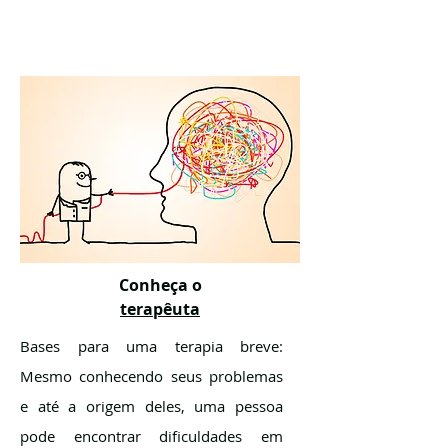
Conheça o
terapêuta
Bases para uma terapia breve:
Mesmo conhecendo seus problemas
e até a origem deles, uma pessoa
pode encontrar dificuldades em